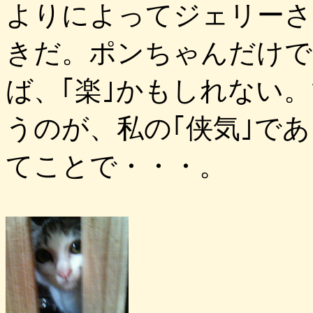
よりによってジェリーさ
きだ。ポンちゃんだけで
ば、｢楽｣かもしれない
うのが、私の｢侠気｣であ
てことで・・・。