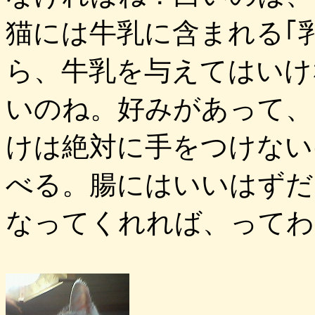
猫には牛乳に含まれる｢
ら、牛乳を与えてはいけ
いのね。好みがあって、
けは絶対に手をつけない
べる。腸にはいいはずだ
なってくれれば、ってわ