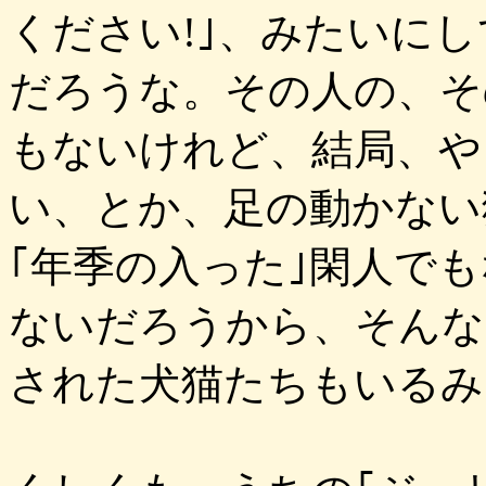
ください!｣、みたいに
だろうな。その人の、そ
もないけれど、結局、や
い、とか、足の動かない
｢年季の入った｣閑人で
ないだろうから、そんな
された犬猫たちもいるみ