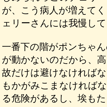
が、こう病人が増えてく
ェリーさんには我慢して
一番下の階がポンちゃん
が動かないのだから、高
故だけは避けなければな
もかがみこまなければな
る危険があるし、埃もた