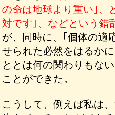
の命は地球より重い｣、
対です｣、などという錯
が、同時に、｢個体の適
せられた必然をはるかに
ととは何の関わりもない
ことができた。
こうして、例えば私は、