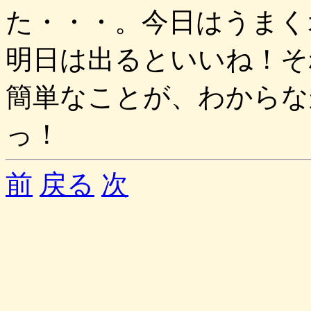
た・・・。今日はうまく
明日は出るといいね！そ
簡単なことが、わからな
っ！
前
戻る
次