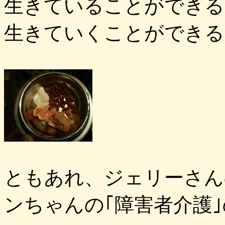
生きていることができる
生きていくことができる
ともあれ、ジェリーさん
ンちゃんの｢障害者介護