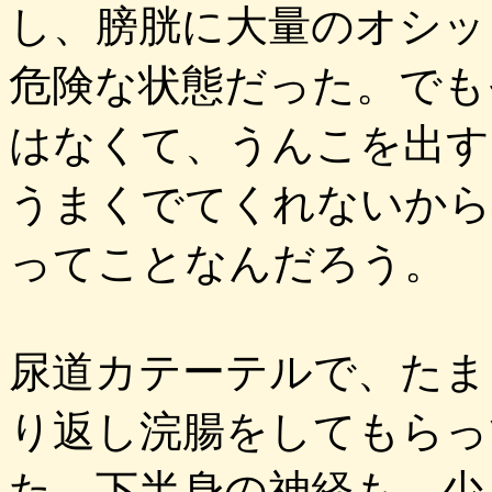
し、膀胱に大量のオシッ
危険な状態だった。でも
はなくて、うんこを出す
うまくでてくれないから
ってことなんだろう。
尿道カテーテルで、たま
り返し浣腸をしてもらっ
た。下半身の神経も、少