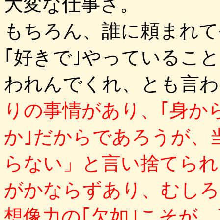
大変な仕事さ。
もちろん、誰に頼まれて
｢好きで｣やっているこ
われんでくれ、とも言わ
りの事情があり、｢身か
か｣だからであろうが、
らない」と言い捨てられ
がかならずあり、むしろ
想像力の｢欠如｣こそが、