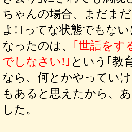
ちゃんの場合、まだまだ
よ!｣ってな状態でもな
なったのは、
｢世話をす
でしなさい!｣
という｢教
なら、何とかやっていけ
もあると思えたから、あ
した。