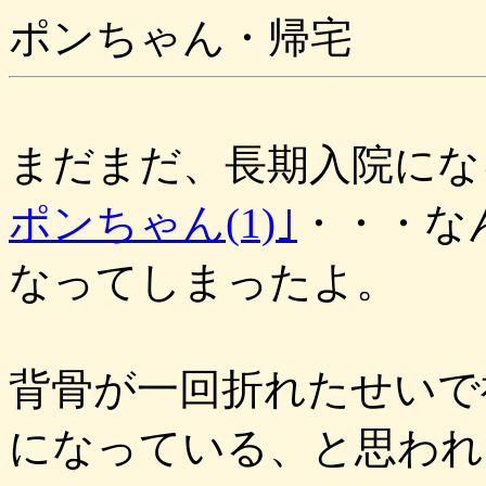
ポンちゃん・帰宅
まだまだ、長期入院にな
ポンちゃん(1)｣
・・・な
なってしまったよ。
背骨が一回折れたせいで
になっている、と思われ