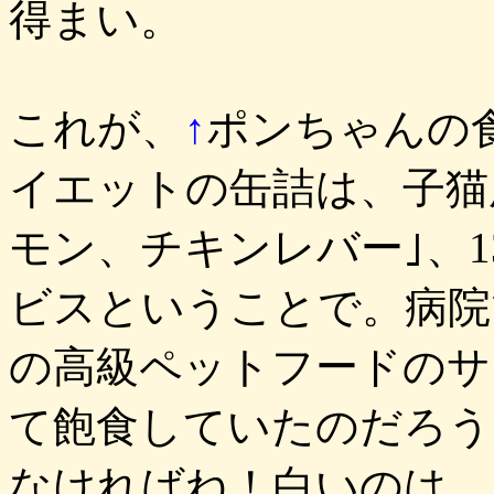
得まい。
これが、
↑
ポンちゃんの食
イエットの缶詰は、子猫
モン、チキンレバー｣、1
ビスということで。病院
の高級ペットフードのサ
て飽食していたのだろう
なければね！白いのは、