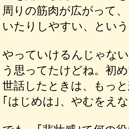
周りの筋肉が広がって、
いたりしやすい、という
やっていけるんじゃない
う思ってたけどね。初め
世話したときは、もっと
｢はじめは｣、やむをえ