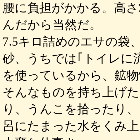
腰に負担がかかる。高さ
んだから当然だ。
7.5キロ詰めのエサの袋
砂、うちでは｢トイレに
を使っているから、鉱物
そんなものを持ち上げた
り、うんこを拾ったり、
呂にたまった水をくみ上