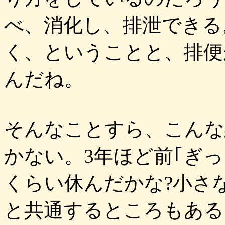
べ、消化し、排泄できる
く、ということと、排便
んだね。
そんなことすら、こんな
かない。3年ほど前｢ぎっ
くらい休んだかな?小さ
と共通するところもある