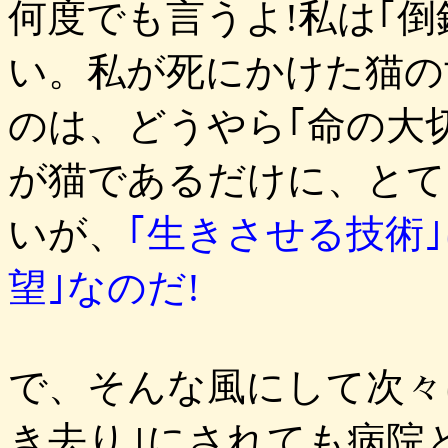
何度でも言うよ!私は｢
い。私が死にかけた猫の
のは、どうやら｢命の大切
が猫であるだけに、とて
いが、
｢生きさせる技術
望｣なのだ!
で、そんな風にして次々
き去り｣にされても病院