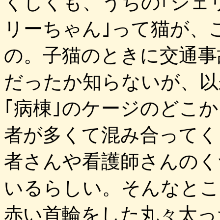
くしくも、うちの｢ジェ
リーちゃん｣って猫が、
の。子猫のときに交通事
だったか知らないが、以
｢病棟｣のケージのどこ
者が多くて混み合ってく
者さんや看護師さんのく
いるらしい。そんなとこ
赤い首輪をした丸々太っ