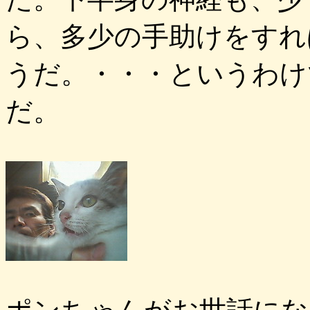
ら、多少の手助けをすれ
うだ。・・・というわけ
だ。