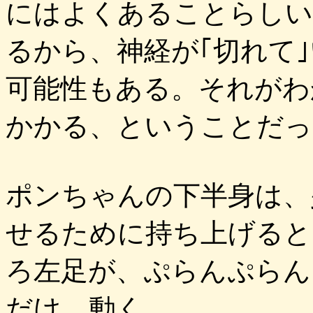
にはよくあることらしい
るから、神経が｢切れて
可能性もある。それがわ
かかる、ということだっ
ポンちゃんの下半身は、
せるために持ち上げると
ろ左足が、ぷらんぷらん
だけ、動く。