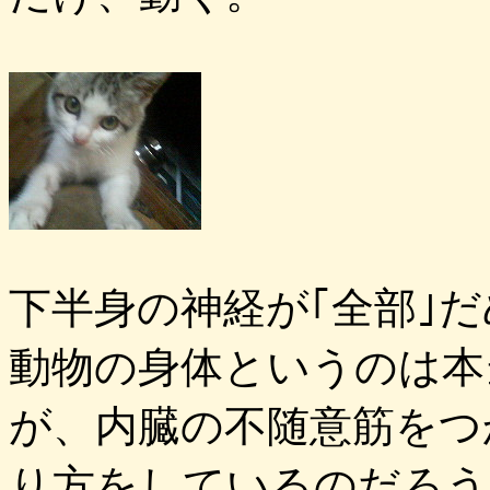
下半身の神経が｢全部｣
動物の身体というのは本
が、内臓の不随意筋をつ
り方をしているのだろう