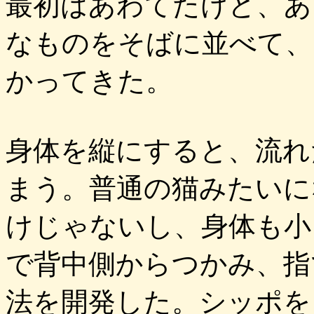
最初はあわてたけど、あ
なものをそばに並べて、
かってきた。
身体を縦にすると、流れ
まう。普通の猫みたいに
けじゃないし、身体も小
で背中側からつかみ、指
法を開発した。シッポを