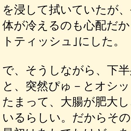
を浸して拭いていたが、
体が冷えるのも心配だか
トティッシュ｣にした。
で、そうしながら、下半
と、突然ぴゅ－とオシッ
たまって、大腸が肥大し
いるらしい。だからその