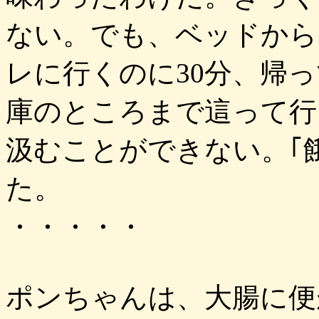
ない。でも、ベッドから
レに行くのに30分、帰っ
庫のところまで這って行
汲むことができない。｢
た。
・・・・・
ポンちゃんは、大腸に便